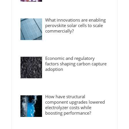
What innovations are enabling
perovskite solar cells to scale
commercially?
Economic and regulatory
factors shaping carbon capture
adoption
How have structural
component upgrades lowered
electrolyzer costs while
boosting performance?