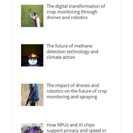
The digital transformation of
crop monitoring through
drones and robotics
The future of methane
detection technology and
climate action
The impact of drones and
robotics on the future of crop
monitoring and spraying
How NPUs and AI chips
support privacy and speed in