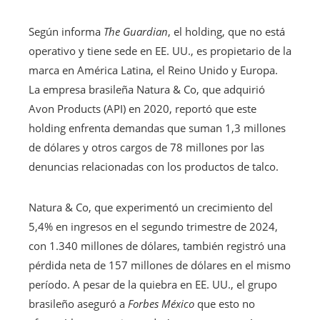
Según informa
The Guardian
, el holding, que no está
operativo y tiene sede en EE. UU., es propietario de la
marca en América Latina, el Reino Unido y Europa.
La empresa brasileña Natura & Co, que adquirió
Avon Products (API) en 2020, reportó que este
holding enfrenta demandas que suman 1,3 millones
de dólares y otros cargos de 78 millones por las
denuncias relacionadas con los productos de talco.
Natura & Co, que experimentó un crecimiento del
5,4% en ingresos en el segundo trimestre de 2024,
con 1.340 millones de dólares, también registró una
pérdida neta de 157 millones de dólares en el mismo
período. A pesar de la quiebra en EE. UU., el grupo
brasileño aseguró a
Forbes México
que esto no