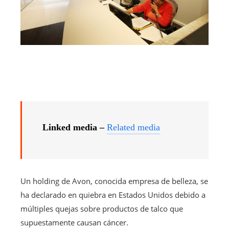
Linked media –
Related media
Un holding de Avon, conocida empresa de belleza, se
ha declarado en quiebra en Estados Unidos debido a
múltiples quejas sobre productos de talco que
supuestamente causan cáncer.