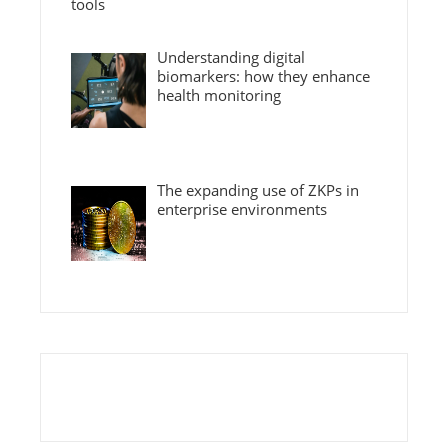
Understanding digital
biomarkers: how they enhance
health monitoring
The expanding use of ZKPs in
enterprise environments