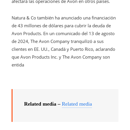
afectará las operaciones de Avon en otros países.
Natura & Co también ha anunciado una financiación
de 43 millones de dólares para cubrir la deuda de
Avon Products. En un comunicado del 13 de agosto
de 2024, The Avon Company tranquilizó a sus
clientes en EE. UU., Canadá y Puerto Rico, aclarando
que Avon Products Inc. y The Avon Company son
entida
Related media –
Related media