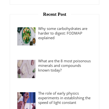
Recent Post
Why some carbohydrates are
harder to digest: FODMAP
explained
What are the 8 most poisonous
minerals and compounds
known today?
The role of early physics
experiments in establishing the
speed of light constant