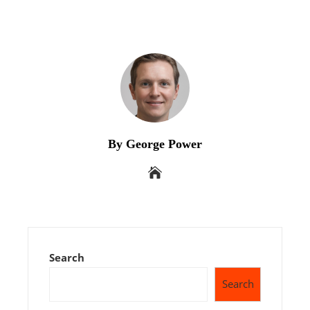
By George Power
Search
Search