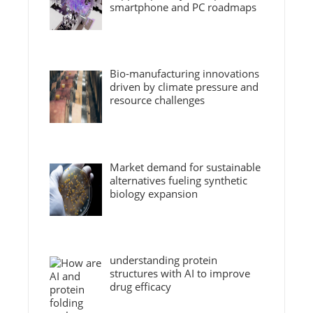
smartphone and PC roadmaps
Bio-manufacturing innovations
driven by climate pressure and
resource challenges
Market demand for sustainable
alternatives fueling synthetic
biology expansion
understanding protein
structures with AI to improve
drug efficacy