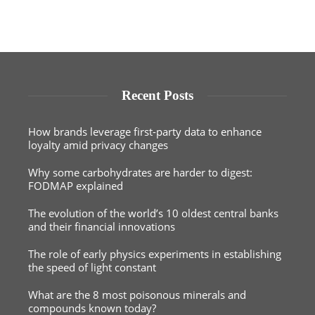
Recent Posts
How brands leverage first-party data to enhance
loyalty amid privacy changes
Why some carbohydrates are harder to digest:
FODMAP explained
The evolution of the world’s 10 oldest central banks
and their financial innovations
The role of early physics experiments in establishing
the speed of light constant
What are the 8 most poisonous minerals and
compounds known today?