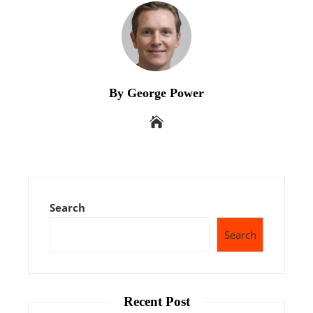
By George Power
Search
Search
Recent Post