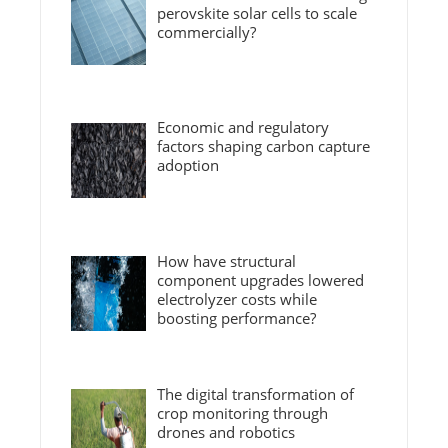
perovskite solar cells to scale
commercially?
Economic and regulatory
factors shaping carbon capture
adoption
How have structural
component upgrades lowered
electrolyzer costs while
boosting performance?
The digital transformation of
crop monitoring through
drones and robotics