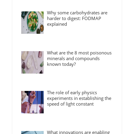
Why some carbohydrates are
harder to digest: FODMAP
explained
What are the 8 most poisonous
minerals and compounds
known today?
The role of early physics
experiments in establishing the
speed of light constant
What innovations are enabling