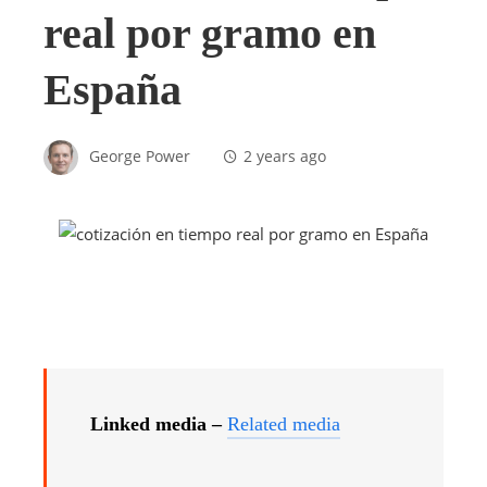
real por gramo en
España
George Power
2 years ago
Linked media –
Related media