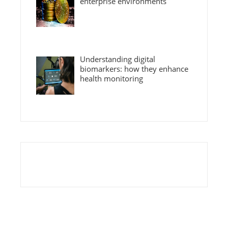
enterprise environments
Understanding digital
biomarkers: how they enhance
health monitoring