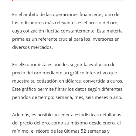
En el ámbito de las operaciones financieras, uno de
los indicadores más relevantes es el precio del oro,
cuya cotización fluctúa constantemente. Esta materia
prima es un referente crucial para los inversores en
diversos mercados.
En elEconomista.es puedes seguir la evolución del
precio del oro mediante un gráfico interactivo que
muestra su cotización en dólares, convertida a euros.
Este gráfico permite filtrar los datos según diferentes
periodos de tiempo: semana, mes, seis meses o año.
Además, es posible acceder a estadísticas detalladas
del precio del oro, como su máximo desde enero, el
mínimo, el récord de las últimas 52 semanas y