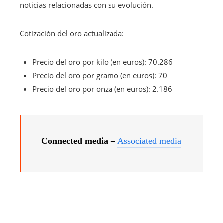
noticias relacionadas con su evolución.
Cotización del oro actualizada:
Precio del oro por kilo (en euros): 70.286
Precio del oro por gramo (en euros): 70
Precio del oro por onza (en euros): 2.186
Connected media –
Associated media