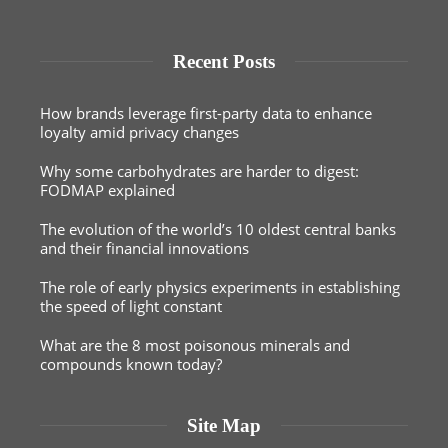
Recent Posts
How brands leverage first-party data to enhance
loyalty amid privacy changes
Why some carbohydrates are harder to digest:
FODMAP explained
The evolution of the world’s 10 oldest central banks
and their financial innovations
The role of early physics experiments in establishing
the speed of light constant
What are the 8 most poisonous minerals and
compounds known today?
Site Map