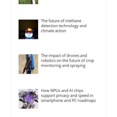
The future of methane
detection technology and
climate action
The impact of drones and
robotics on the future of crop
monitoring and spraying
How NPUs and AI chips
support privacy and speed in
smartphone and PC roadmaps