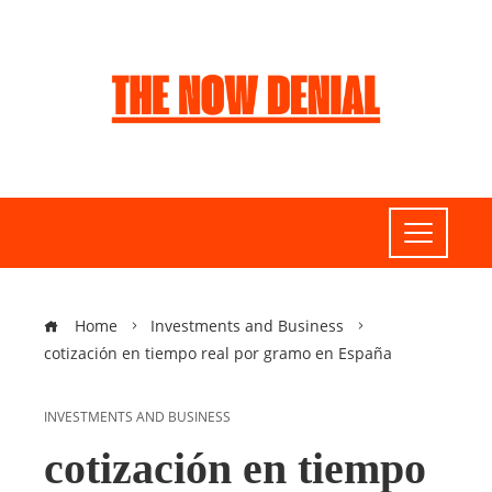
Home
Investments and Business
cotización en tiempo real por gramo en España
INVESTMENTS AND BUSINESS
cotización en tiempo