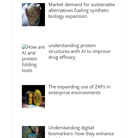
Market demand for sustainable
alternatives fueling synthetic
biology expansion
understanding protein
structures with AI to improve
drug efficacy
The expanding use of ZKPs in
enterprise environments
Understanding digital
biomarkers: how they enhance