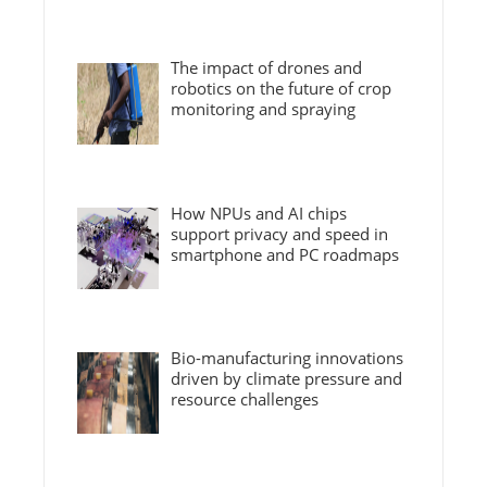
The impact of drones and
robotics on the future of crop
monitoring and spraying
How NPUs and AI chips
support privacy and speed in
smartphone and PC roadmaps
Bio-manufacturing innovations
driven by climate pressure and
resource challenges