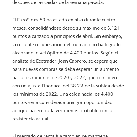
después de las caídas de la semana pasada.
El EuroStoxx 50 ha estado en alza durante cuatro
meses, consolidándose desde su máximo de 5,121
puntos alcanzado a principios de abril. Sin embargo,
la reciente recuperación del mercado no ha logrado
alcanzar el nivel óptimo de 4,400 puntos. Según el
analista de Ecotrader, Joan Cabrero, se espera que
para nuevas compras se deba esperar un aumento
hacia los mínimos de 2020 y 2022, que coinciden
con un ajuste Fibonacci del 38.2% de la subida desde
los mínimos de 2022. Una caída hacia los 4,400
puntos sería considerada una gran oportunidad,
aunque parece cada vez menos probable con la
resistencia actual.
El mercado de renta fija también se mantiene