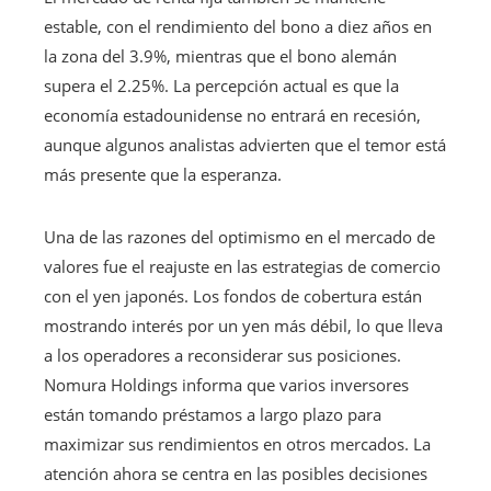
estable, con el rendimiento del bono a diez años en
la zona del 3.9%, mientras que el bono alemán
supera el 2.25%. La percepción actual es que la
economía estadounidense no entrará en recesión,
aunque algunos analistas advierten que el temor está
más presente que la esperanza.
Una de las razones del optimismo en el mercado de
valores fue el reajuste en las estrategias de comercio
con el yen japonés. Los fondos de cobertura están
mostrando interés por un yen más débil, lo que lleva
a los operadores a reconsiderar sus posiciones.
Nomura Holdings informa que varios inversores
están tomando préstamos a largo plazo para
maximizar sus rendimientos en otros mercados. La
atención ahora se centra en las posibles decisiones