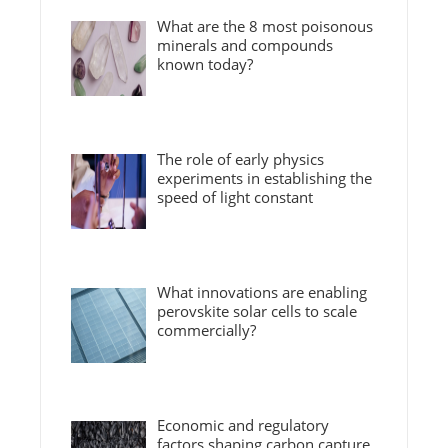
What are the 8 most poisonous
minerals and compounds
known today?
The role of early physics
experiments in establishing the
speed of light constant
What innovations are enabling
perovskite solar cells to scale
commercially?
Economic and regulatory
factors shaping carbon capture