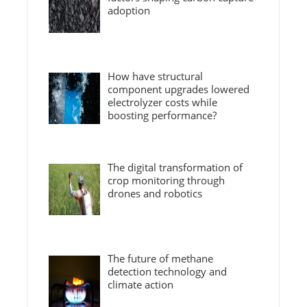
adoption
How have structural
component upgrades lowered
electrolyzer costs while
boosting performance?
The digital transformation of
crop monitoring through
drones and robotics
The future of methane
detection technology and
climate action