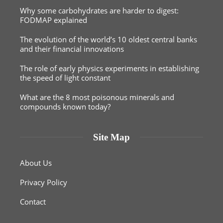
Why some carbohydrates are harder to digest:
FODMAP explained
The evolution of the world’s 10 oldest central banks
and their financial innovations
The role of early physics experiments in establishing
the speed of light constant
What are the 8 most poisonous minerals and
compounds known today?
Site Map
About Us
Privacy Policy
Contact