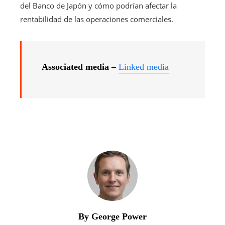
del Banco de Japón y cómo podrían afectar la
rentabilidad de las operaciones comerciales.
Associated media –
Linked media
By George Power