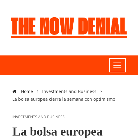
Home
Investments and Business
La bolsa europea cierra la semana con optimismo
INVESTMENTS AND BUSINESS
La bolsa europea