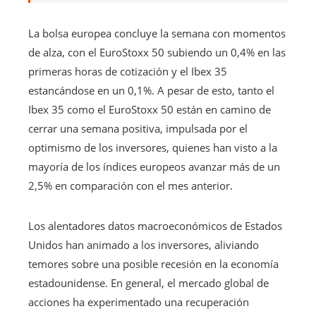
La bolsa europea concluye la semana con momentos
de alza, con el EuroStoxx 50 subiendo un 0,4% en las
primeras horas de cotización y el Ibex 35
estancándose en un 0,1%. A pesar de esto, tanto el
Ibex 35 como el EuroStoxx 50 están en camino de
cerrar una semana positiva, impulsada por el
optimismo de los inversores, quienes han visto a la
mayoría de los índices europeos avanzar más de un
2,5% en comparación con el mes anterior.
Los alentadores datos macroeconómicos de Estados
Unidos han animado a los inversores, aliviando
temores sobre una posible recesión en la economía
estadounidense. En general, el mercado global de
acciones ha experimentado una recuperación