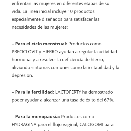
enfrentan las mujeres en diferentes etapas de su
vida. La línea inicial incluye 10 productos
especialmente diseñados para satisfacer las
necesidades de las mujeres:
– Para el ciclo menstrual:
Productos como
PRECICLOVIT y HIERRO ayudan a regular la actividad
hormonal y a resolver la deficiencia de hierro,
aliviando síntomas comunes como la irritabilidad y la
depresión.
– Para la fertilidad:
LACTOFERTY ha demostrado
poder ayudar a alcanzar una tasa de éxito del 67%.
– Para la menopausia:
Productos como
HYDRAGINA para el flujo vaginal, CALCIGOMI para