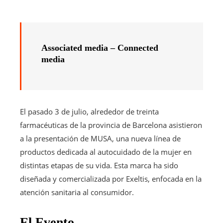
Associated media – Connected
media
El pasado 3 de julio, alrededor de treinta
farmacéuticas de la provincia de Barcelona asistieron
a la presentación de MUSA, una nueva línea de
productos dedicada al autocuidado de la mujer en
distintas etapas de su vida. Esta marca ha sido
diseñada y comercializada por Exeltis, enfocada en la
atención sanitaria al consumidor.
El Evento