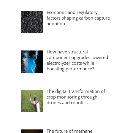
Economic and regulatory
factors shaping carbon capture
adoption
How have structural
component upgrades lowered
electrolyzer costs while
boosting performance?
The digital transformation of
crop monitoring through
drones and robotics
The future of methane