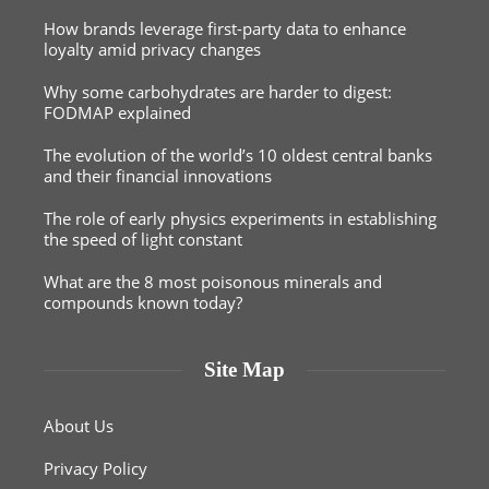
How brands leverage first-party data to enhance
loyalty amid privacy changes
Why some carbohydrates are harder to digest:
FODMAP explained
The evolution of the world’s 10 oldest central banks
and their financial innovations
The role of early physics experiments in establishing
the speed of light constant
What are the 8 most poisonous minerals and
compounds known today?
Site Map
About Us
Privacy Policy