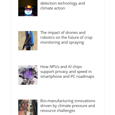
detection technology and
climate action
The impact of drones and
robotics on the future of crop
monitoring and spraying
How NPUs and AI chips
support privacy and speed in
smartphone and PC roadmaps
Bio-manufacturing innovations
driven by climate pressure and
resource challenges