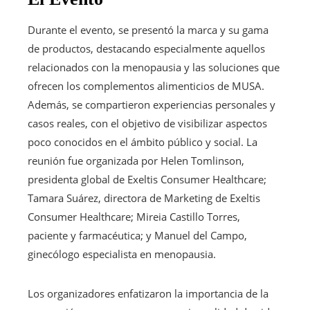
Durante el evento, se presentó la marca y su gama
de productos, destacando especialmente aquellos
relacionados con la menopausia y las soluciones que
ofrecen los complementos alimenticios de MUSA.
Además, se compartieron experiencias personales y
casos reales, con el objetivo de visibilizar aspectos
poco conocidos en el ámbito público y social. La
reunión fue organizada por Helen Tomlinson,
presidenta global de Exeltis Consumer Healthcare;
Tamara Suárez, directora de Marketing de Exeltis
Consumer Healthcare; Mireia Castillo Torres,
paciente y farmacéutica; y Manuel del Campo,
ginecólogo especialista en menopausia.
Los organizadores enfatizaron la importancia de la