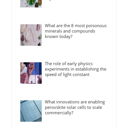
What are the 8 most poisonous
minerals and compounds
known today?
The role of early physics
experiments in establishing the
speed of light constant
What innovations are enabling
perovskite solar cells to scale
commercially?