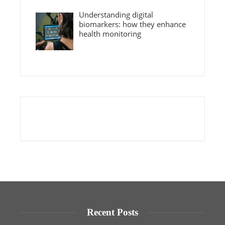
Understanding digital
biomarkers: how they enhance
health monitoring
Recent Posts