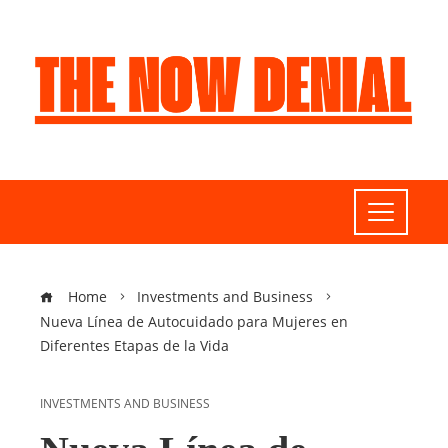
Home
Investments and Business
Nueva Línea de Autocuidado para Mujeres en
Diferentes Etapas de la Vida
INVESTMENTS AND BUSINESS