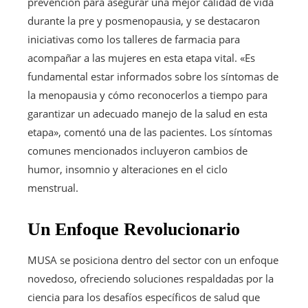
prevención para asegurar una mejor calidad de vida
durante la pre y posmenopausia, y se destacaron
iniciativas como los talleres de farmacia para
acompañar a las mujeres en esta etapa vital. «Es
fundamental estar informados sobre los síntomas de
la menopausia y cómo reconocerlos a tiempo para
garantizar un adecuado manejo de la salud en esta
etapa», comentó una de las pacientes. Los síntomas
comunes mencionados incluyeron cambios de
humor, insomnio y alteraciones en el ciclo
menstrual.
Un Enfoque Revolucionario
MUSA se posiciona dentro del sector con un enfoque
novedoso, ofreciendo soluciones respaldadas por la
ciencia para los desafíos específicos de salud que