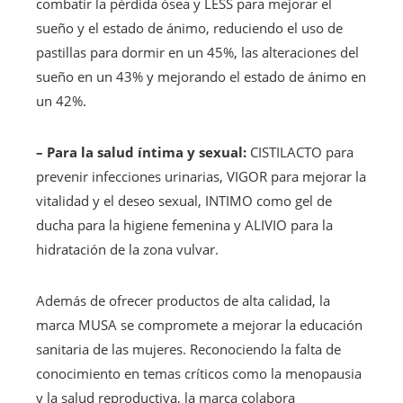
combatir la pérdida ósea y LESS para mejorar el
sueño y el estado de ánimo, reduciendo el uso de
pastillas para dormir en un 45%, las alteraciones del
sueño en un 43% y mejorando el estado de ánimo en
un 42%.
– Para la salud íntima y sexual:
CISTILACTO para
prevenir infecciones urinarias, VIGOR para mejorar la
vitalidad y el deseo sexual, INTIMO como gel de
ducha para la higiene femenina y ALIVIO para la
hidratación de la zona vulvar.
Además de ofrecer productos de alta calidad, la
marca MUSA se compromete a mejorar la educación
sanitaria de las mujeres. Reconociendo la falta de
conocimiento en temas críticos como la menopausia
y la salud reproductiva, la marca colabora