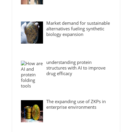
Market demand for sustainable
alternatives fueling synthetic
biology expansion
understanding protein
structures with AI to improve
drug efficacy
The expanding use of ZKPs in
enterprise environments