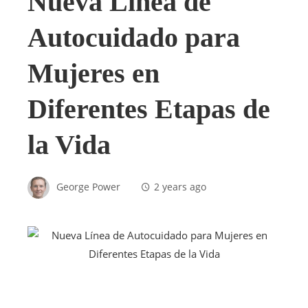
Nueva Línea de
Autocuidado para
Mujeres en
Diferentes Etapas de
la Vida
George Power
2 years ago