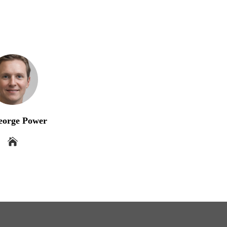
eorge Power