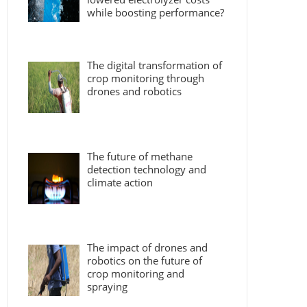
while boosting performance?
The digital transformation of
crop monitoring through
drones and robotics
The future of methane
detection technology and
climate action
The impact of drones and
robotics on the future of
crop monitoring and
spraying