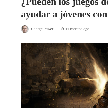
¿Pueden los juegos d
ayudar a jóvenes con
George Power
11 months ago