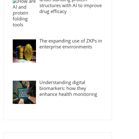
structures with AI to improve
drug efficacy
The expanding use of ZKPs in
enterprise environments
Understanding digital
biomarkers: how they
enhance health monitoring